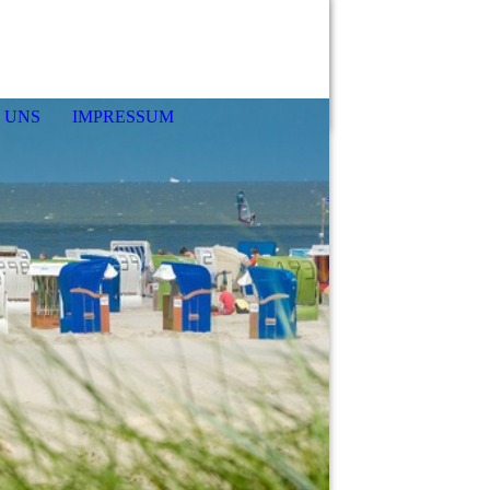
 UNS
IMPRESSUM