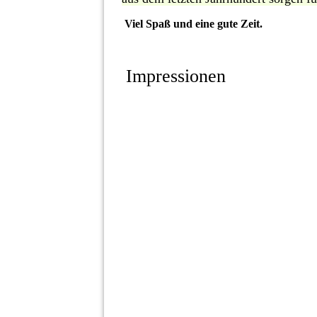
Viel Spaß und eine gute Zeit.
Impressionen