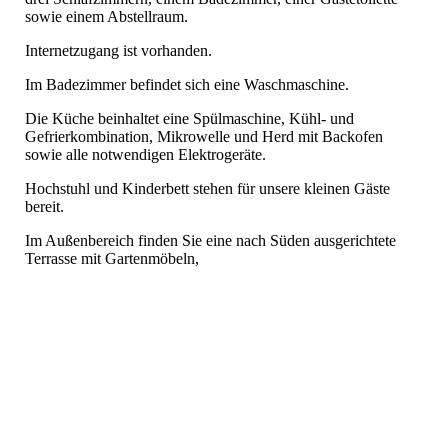
sowie einem Abstellraum.
Internetzugang ist vorhanden.
Im Badezimmer befindet sich eine Waschmaschine.
Die Küche beinhaltet eine Spülmaschine, Kühl- und
Gefrierkombination, Mikrowelle und Herd mit Backofen
sowie alle notwendigen Elektrogeräte.
Hochstuhl und Kinderbett stehen für unsere kleinen Gäste
bereit.
Im Außenbereich finden Sie eine nach Süden ausgerichtete
Terrasse mit Gartenmöbeln,