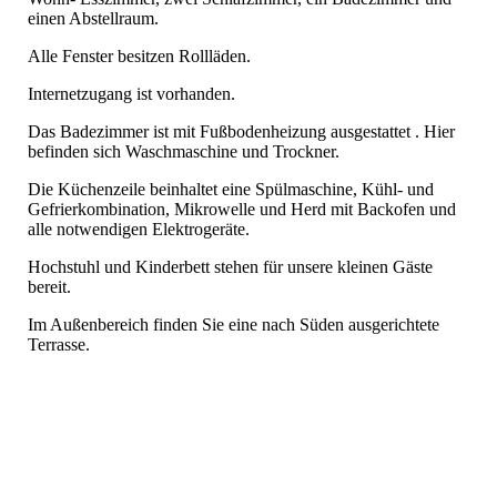
einen Abstellraum.
Alle Fenster besitzen Rollläden.
Internetzugang ist vorhanden.
Das
Badezimmer ist mit Fußbodenheizung ausgestattet . Hier
befinden sich Waschmaschine und Trockner.
Die Küchenzeile beinhaltet eine Spülmaschine, Kühl- und
Gefrierkombination, Mikrowelle und Herd mit Backofen und
alle notwendigen Elektrogeräte.
Hochstuhl und Kinderbett stehen für unsere kleinen Gäste
bereit.
Im Außenbereich finden Sie eine nach Süden ausgerichtete
Terrasse.