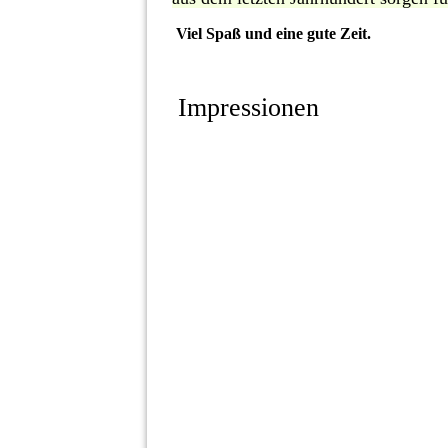
Viel Spaß und eine gute Zeit.
Impressionen