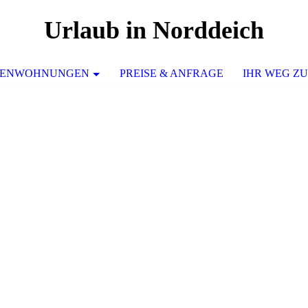
Urlaub in Norddeich
IENWOHNUNGEN
PREISE & ANFRAGE
IHR WEG ZU