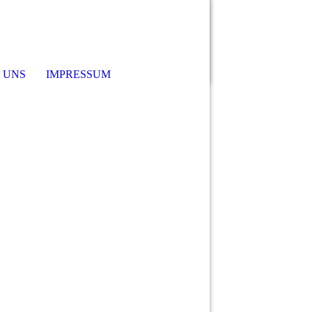
 UNS
IMPRESSUM